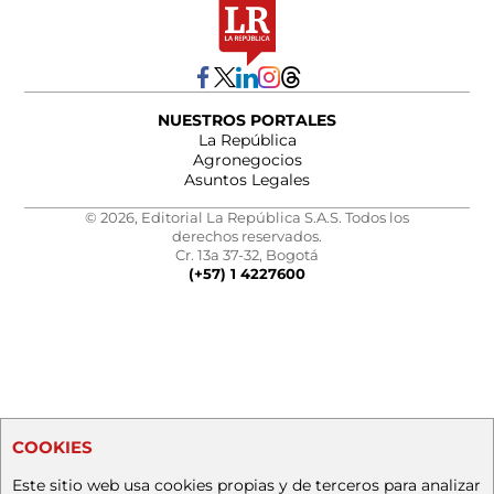
NUESTROS PORTALES
La República
Agronegocios
Asuntos Legales
© 2026, Editorial La República S.A.S. Todos los
derechos reservados.
Cr. 13a 37-32, Bogotá
(+57) 1 4227600
COOKIES
Este sitio web usa cookies propias y de terceros para analizar