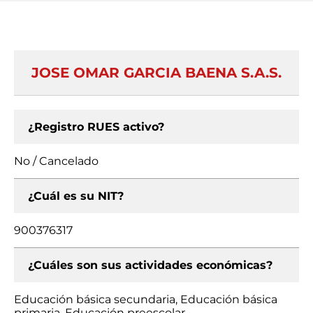
JOSE OMAR GARCIA BAENA S.A.S.
¿Registro RUES activo?
No / Cancelado
¿Cuál es su NIT?
900376317
¿Cuáles son sus actividades económicas?
Educación básica secundaria, Educación básica
primaria, Educación preescolar