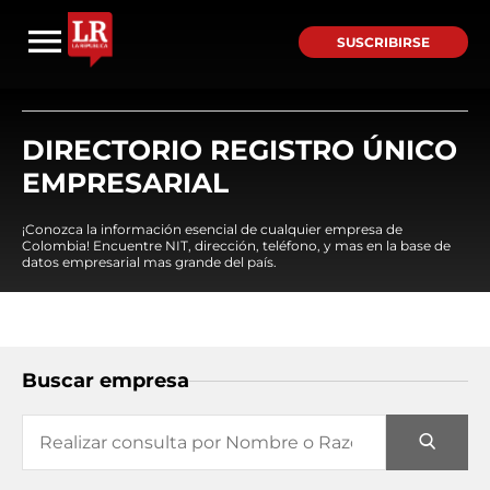
SUSCRIBIRSE
DIRECTORIO REGISTRO ÚNICO
EMPRESARIAL
¡Conozca la información esencial de cualquier empresa de
Colombia! Encuentre NIT, dirección, teléfono, y mas en la base de
datos empresarial mas grande del país.
Buscar empresa