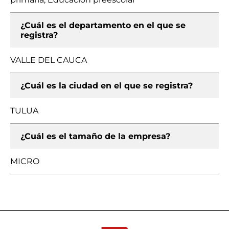
¿Cuál es el departamento en el que se
registra?
VALLE DEL CAUCA
¿Cuál es la ciudad en el que se registra?
TULUA
¿Cuál es el tamaño de la empresa?
MICRO