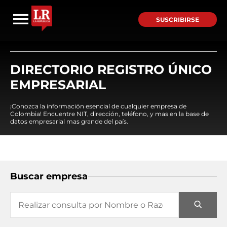
SUSCRIBIRSE
DIRECTORIO REGISTRO ÚNICO
EMPRESARIAL
¡Conozca la información esencial de cualquier empresa de
Colombia! Encuentre NIT, dirección, teléfono, y mas en la base de
datos empresarial mas grande del país.
Buscar empresa