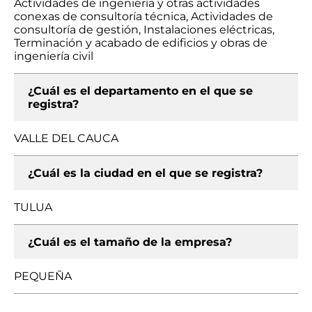
Actividades de ingeniería y otras actividades
conexas de consultoría técnica, Actividades de
consultoría de gestión, Instalaciones eléctricas,
Terminación y acabado de edificios y obras de
ingeniería civil
¿Cuál es el departamento en el que se
registra?
VALLE DEL CAUCA
¿Cuál es la ciudad en el que se registra?
TULUA
¿Cuál es el tamaño de la empresa?
PEQUEÑA