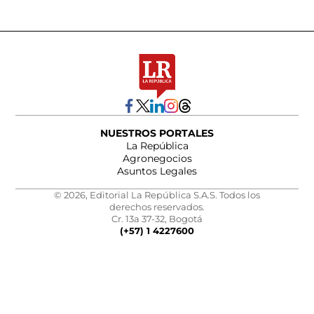
NUESTROS PORTALES
La República
Agronegocios
Asuntos Legales
© 2026, Editorial La República S.A.S. Todos los
derechos reservados.
Cr. 13a 37-32, Bogotá
(+57) 1 4227600