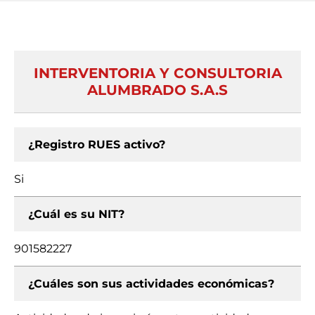
INTERVENTORIA Y CONSULTORIA
ALUMBRADO S.A.S
¿Registro RUES activo?
Si
¿Cuál es su NIT?
901582227
¿Cuáles son sus actividades económicas?