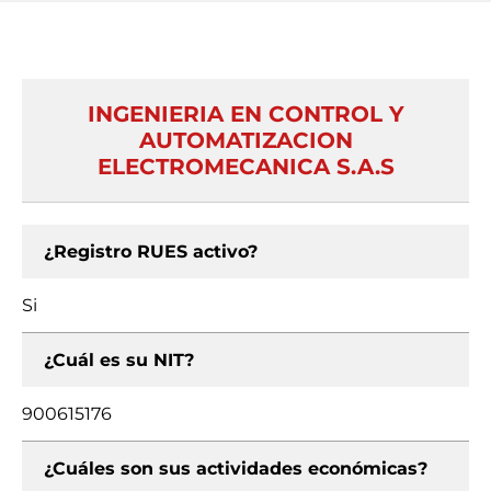
INGENIERIA EN CONTROL Y
AUTOMATIZACION
ELECTROMECANICA S.A.S
¿Registro RUES activo?
Si
¿Cuál es su NIT?
900615176
¿Cuáles son sus actividades económicas?