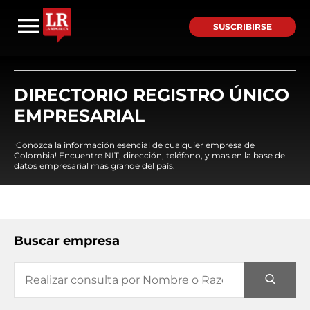
SUSCRIBIRSE
DIRECTORIO REGISTRO ÚNICO
EMPRESARIAL
¡Conozca la información esencial de cualquier empresa de
Colombia! Encuentre NIT, dirección, teléfono, y mas en la base de
datos empresarial mas grande del país.
Buscar empresa