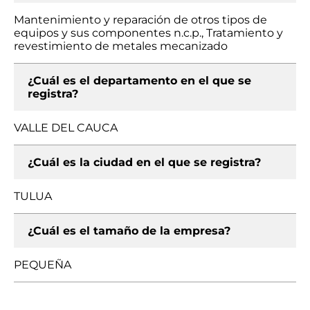
Mantenimiento y reparación de otros tipos de
equipos y sus componentes n.c.p., Tratamiento y
revestimiento de metales mecanizado
¿Cuál es el departamento en el que se
registra?
VALLE DEL CAUCA
¿Cuál es la ciudad en el que se registra?
TULUA
¿Cuál es el tamaño de la empresa?
PEQUEÑA