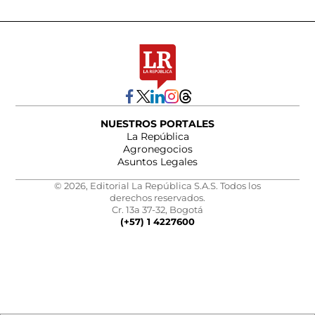
NUESTROS PORTALES
La República
Agronegocios
Asuntos Legales
© 2026, Editorial La República S.A.S. Todos los
derechos reservados.
Cr. 13a 37-32, Bogotá
(+57) 1 4227600