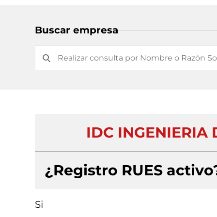
Buscar empresa
IDC INGENIERIA
¿Registro RUES activo
Si