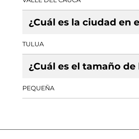
VALLE DEL CAUCA
¿Cuál es la ciudad en e
TULUA
¿Cuál es el tamaño de
PEQUEÑA