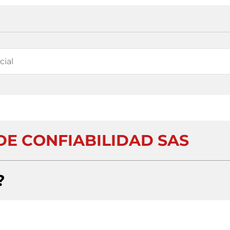
 DE CONFIABILIDAD SAS
?