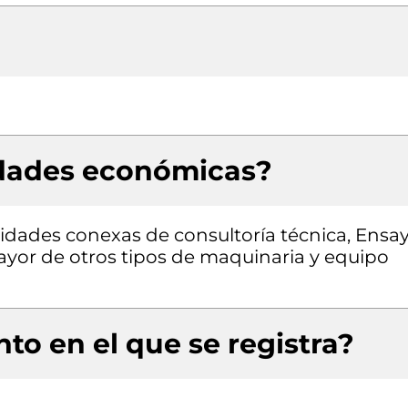
idades económicas?
ividades conexas de consultoría técnica, Ensa
mayor de otros tipos de maquinaria y equipo
to en el que se registra?