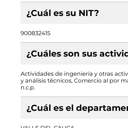
¿Cuál es su NIT?
900832415
¿Cuáles son sus activ
Actividades de ingeniería y otras act
y análisis técnicos, Comercio al por 
n.c.p.
¿Cuál es el departamen