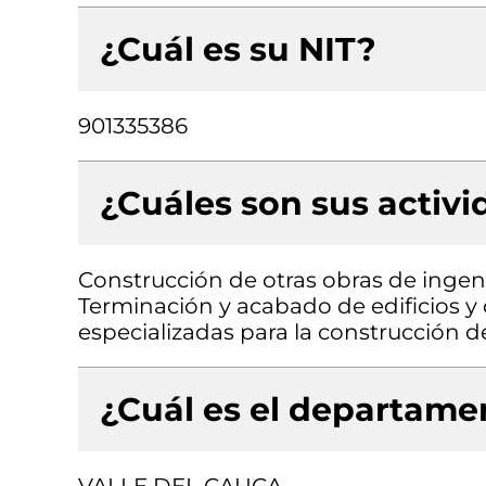
¿Cuál es su NIT?
901335386
¿Cuáles son sus activ
Construcción de otras obras de ingenie
Terminación y acabado de edificios y o
especializadas para la construcción de 
¿Cuál es el departamen