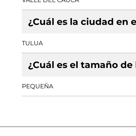
VALLE DEL CAUCA
¿Cuál es la ciudad en e
TULUA
¿Cuál es el tamaño de
PEQUEÑA