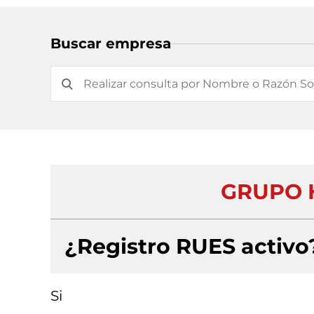
Buscar empresa
GRUPO H
¿Registro RUES activo
Si