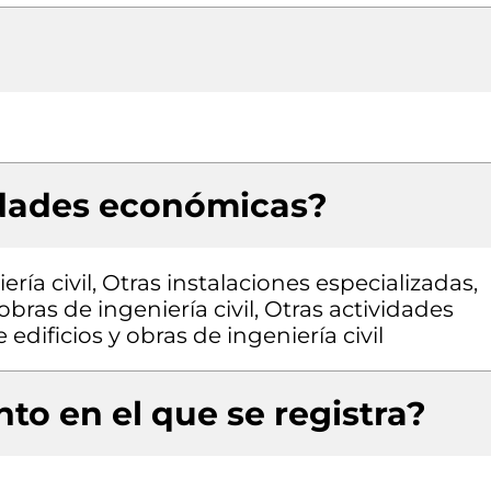
idades económicas?
ría civil, Otras instalaciones especializadas,
bras de ingeniería civil, Otras actividades
edificios y obras de ingeniería civil
to en el que se registra?