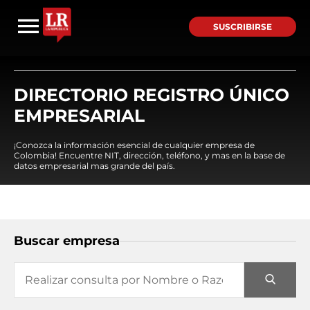
SUSCRIBIRSE
DIRECTORIO REGISTRO ÚNICO
EMPRESARIAL
¡Conozca la información esencial de cualquier empresa de
Colombia! Encuentre NIT, dirección, teléfono, y mas en la base de
datos empresarial mas grande del país.
Buscar empresa