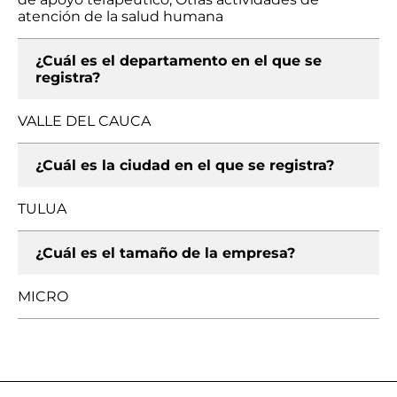
atención de la salud humana
¿Cuál es el departamento en el que se
registra?
VALLE DEL CAUCA
¿Cuál es la ciudad en el que se registra?
TULUA
¿Cuál es el tamaño de la empresa?
MICRO