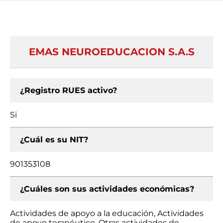
EMAS NEUROEDUCACION S.A.S
¿Registro RUES activo?
Si
¿Cuál es su NIT?
901353108
¿Cuáles son sus actividades económicas?
Actividades de apoyo a la educación, Actividades
de apoyo terapéutico, Otras actividades de