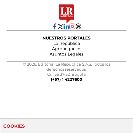
NUESTROS PORTALES
La República
Agronegocios
Asuntos Legales
© 2026, Editorial La República S.A.S. Todos los
derechos reservados.
Cr. 13a 37-32, Bogotá
(+57) 1 4227600
COOKIES