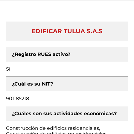
EDIFICAR TULUA S.A.S
¿Registro RUES activo?
Si
¿Cuál es su NIT?
901185218
¿Cuáles son sus actividades económicas?
Construcción de edificios residenciales,
Construcción de edificios no residenciales,