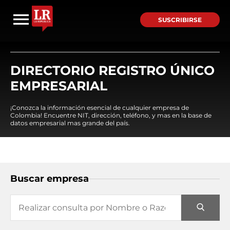
SUSCRIBIRSE
DIRECTORIO REGISTRO ÚNICO
EMPRESARIAL
¡Conozca la información esencial de cualquier empresa de
Colombia! Encuentre NIT, dirección, teléfono, y mas en la base de
datos empresarial mas grande del país.
Buscar empresa