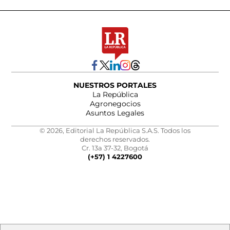
NUESTROS PORTALES
La República
Agronegocios
Asuntos Legales
© 2026, Editorial La República S.A.S. Todos los
derechos reservados.
Cr. 13a 37-32, Bogotá
(+57) 1 4227600