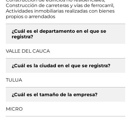
Construcción de carreteras y vías de ferrocarril,
Actividades inmobiliarias realizadas con bienes
propios o arrendados
¿Cuál es el departamento en el que se
registra?
VALLE DEL CAUCA
¿Cuál es la ciudad en el que se registra?
TULUA
¿Cuál es el tamaño de la empresa?
MICRO