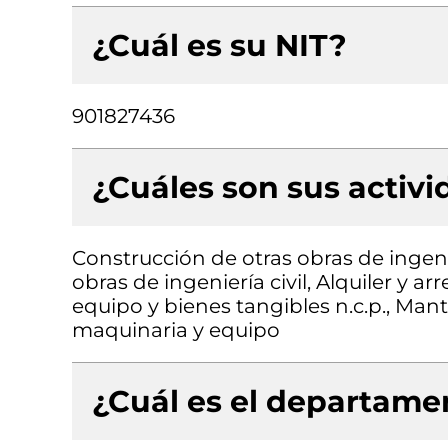
¿Cuál es su NIT?
901827436
¿Cuáles son sus activ
Construcción de otras obras de ingenie
obras de ingeniería civil, Alquiler y 
equipo y bienes tangibles n.c.p., Man
maquinaria y equipo
¿Cuál es el departamen