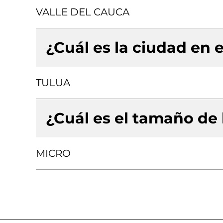
VALLE DEL CAUCA
¿Cuál es la ciudad en e
TULUA
¿Cuál es el tamaño de
MICRO