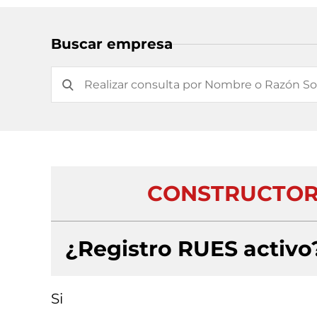
Buscar empresa
CONSTRUCTORA
¿Registro RUES activo
Si