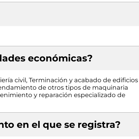
idades económicas?
ría civil, Terminación y acabado de edificios
arrendamiento de otros tipos de maquinaria
tenimiento y reparación especializado de
to en el que se registra?