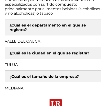
especializados con surtido compuesto
principalmente por alimentos bebidas (alcohólicas
y no alcohólicas) o tabaco
¿Cuál es el departamento en el que se
registra?
VALLE DEL CAUCA
¿Cuál es la ciudad en el que se registra?
TULUA
¿Cuál es el tamaño de la empresa?
MEDIANA