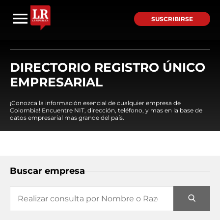
SUSCRIBIRSE
DIRECTORIO REGISTRO ÚNICO
EMPRESARIAL
¡Conozca la información esencial de cualquier empresa de
Colombia! Encuentre NIT, dirección, teléfono, y mas en la base de
datos empresarial mas grande del país.
Buscar empresa