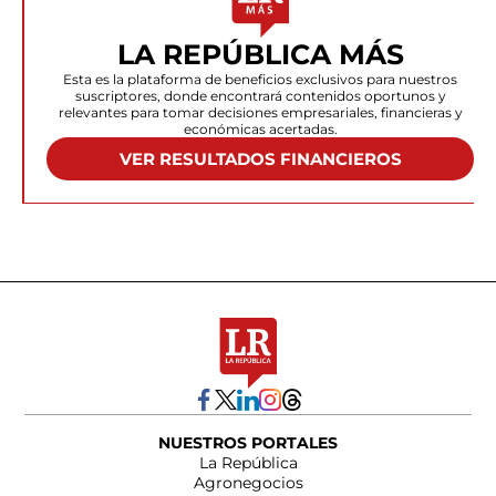
LA REPÚBLICA MÁS
Esta es la plataforma de beneficios exclusivos para nuestros
suscriptores, donde encontrará contenidos oportunos y
relevantes para tomar decisiones empresariales, financieras y
económicas acertadas.
VER RESULTADOS FINANCIEROS
NUESTROS PORTALES
La República
Agronegocios