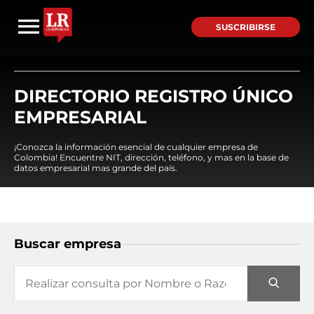
SUSCRIBIRSE
DIRECTORIO REGISTRO ÚNICO
EMPRESARIAL
¡Conozca la información esencial de cualquier empresa de
Colombia! Encuentre NIT, dirección, teléfono, y mas en la base de
datos empresarial mas grande del país.
Buscar empresa