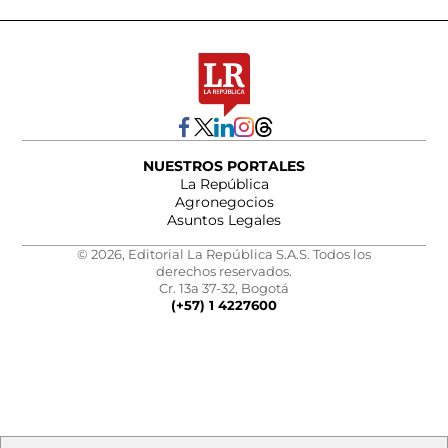
NUESTROS PORTALES
La República
Agronegocios
Asuntos Legales
© 2026, Editorial La República S.A.S. Todos los
derechos reservados.
Cr. 13a 37-32, Bogotá
(+57) 1 4227600