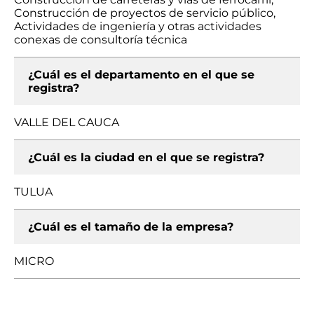
Construcción de proyectos de servicio público,
Actividades de ingeniería y otras actividades
conexas de consultoría técnica
¿Cuál es el departamento en el que se
registra?
VALLE DEL CAUCA
¿Cuál es la ciudad en el que se registra?
TULUA
¿Cuál es el tamaño de la empresa?
MICRO