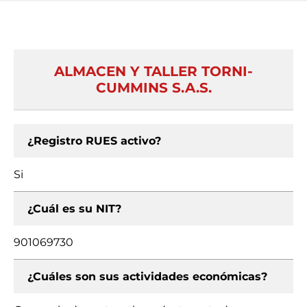
ALMACEN Y TALLER TORNI-
CUMMINS S.A.S.
¿Registro RUES activo?
Si
¿Cuál es su NIT?
901069730
¿Cuáles son sus actividades económicas?