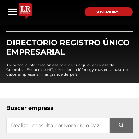
SUSCRIBIRSE
DIRECTORIO REGISTRO ÚNICO
EMPRESARIAL
¡Conozca la información esencial de cualquier empresa de
Colombia! Encuentre NIT, dirección, teléfono, y mas en la base de
datos empresarial mas grande del país.
Buscar empresa