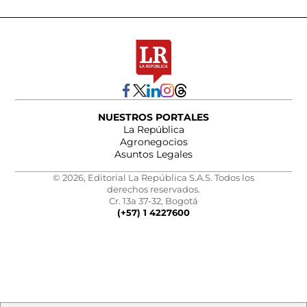
NUESTROS PORTALES
La República
Agronegocios
Asuntos Legales
© 2026, Editorial La República S.A.S. Todos los
derechos reservados.
Cr. 13a 37-32, Bogotá
(+57) 1 4227600