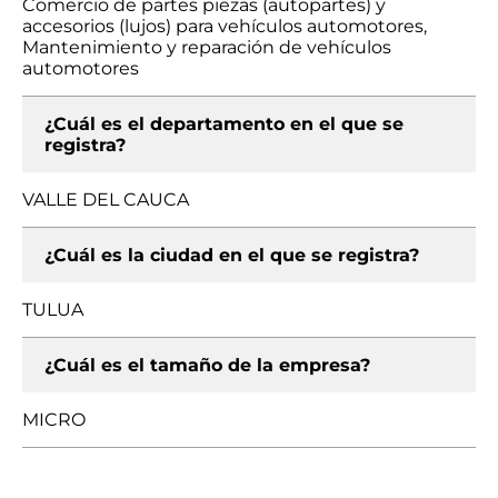
Comercio de partes piezas (autopartes) y
accesorios (lujos) para vehículos automotores,
Mantenimiento y reparación de vehículos
automotores
¿Cuál es el departamento en el que se
registra?
VALLE DEL CAUCA
¿Cuál es la ciudad en el que se registra?
TULUA
¿Cuál es el tamaño de la empresa?
MICRO