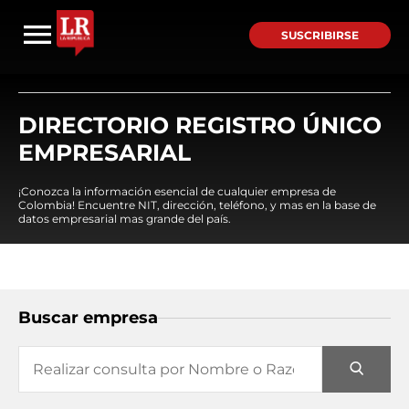
SUSCRIBIRSE
DIRECTORIO REGISTRO ÚNICO
EMPRESARIAL
¡Conozca la información esencial de cualquier empresa de
Colombia! Encuentre NIT, dirección, teléfono, y mas en la base de
datos empresarial mas grande del país.
Buscar empresa