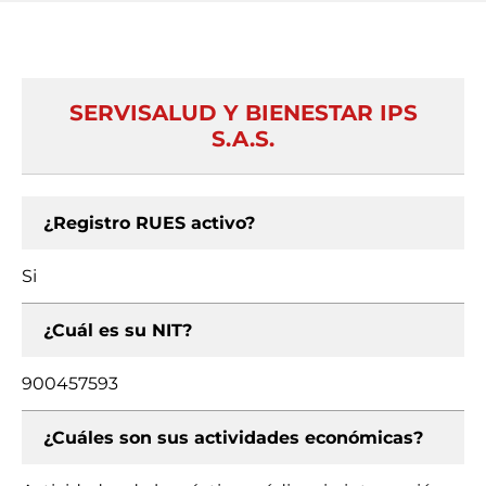
SERVISALUD Y BIENESTAR IPS
S.A.S.
¿Registro RUES activo?
Si
¿Cuál es su NIT?
900457593
¿Cuáles son sus actividades económicas?