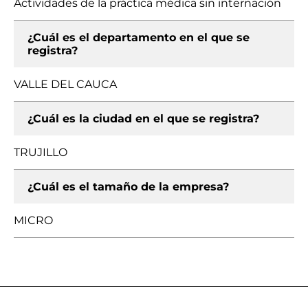
Actividades de la práctica médica sin internación
¿Cuál es el departamento en el que se
registra?
VALLE DEL CAUCA
¿Cuál es la ciudad en el que se registra?
TRUJILLO
¿Cuál es el tamaño de la empresa?
MICRO