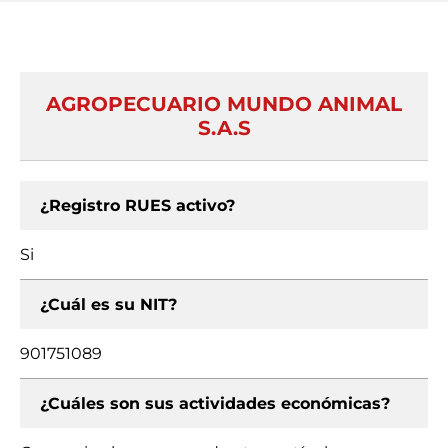
AGROPECUARIO MUNDO ANIMAL
S.A.S
¿Registro RUES activo?
Si
¿Cuál es su NIT?
901751089
¿Cuáles son sus actividades económicas?