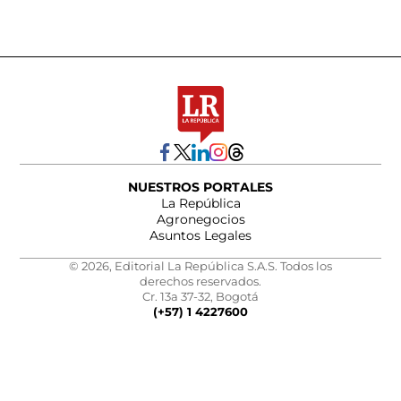
NUESTROS PORTALES
La República
Agronegocios
Asuntos Legales
© 2026, Editorial La República S.A.S. Todos los
derechos reservados.
Cr. 13a 37-32, Bogotá
(+57) 1 4227600