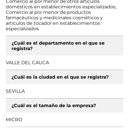
Comercio al por menor de otros artículos
domésticos en establecimientos especializados,
Comercio al por menor de productos
farmacéuticos y medicinales cosméticos y
artículos de tocador en establecimientos
especializados
¿Cuál es el departamento en el que se
registra?
VALLE DEL CAUCA
¿Cuál es la ciudad en el que se registra?
SEVILLA
¿Cuál es el tamaño de la empresa?
MICRO