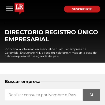
SUSCRIBIRSE
DIRECTORIO REGISTRO ÚNICO
EMPRESARIAL
¡Conozca la información esencial de cualquier empresa de
Colombia! Encuentre NIT, dirección, teléfono, y mas en la base de
datos empresarial mas grande del país.
Buscar empresa