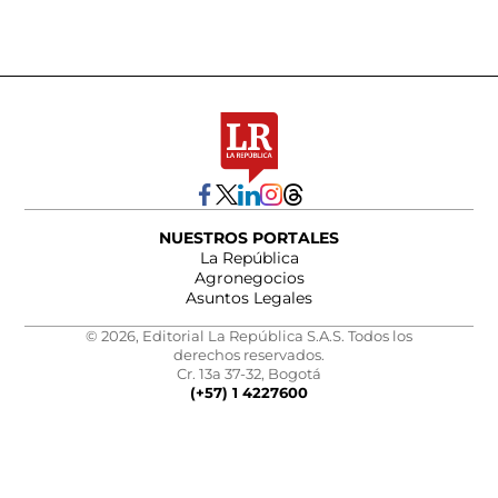
NUESTROS PORTALES
La República
Agronegocios
Asuntos Legales
© 2026, Editorial La República S.A.S. Todos los
derechos reservados.
Cr. 13a 37-32, Bogotá
(+57) 1 4227600