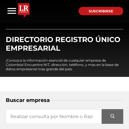
SUSCRIBIRSE
DIRECTORIO REGISTRO ÚNICO
EMPRESARIAL
¡Conozca la información esencial de cualquier empresa de
Colombia! Encuentre NIT, dirección, teléfono, y mas en la base de
datos empresarial mas grande del país.
Buscar empresa