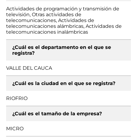
Actividades de programación y transmisión de
televisión, Otras actividades de
telecomunicaciones, Actividades de
telecomunicaciones alámbricas, Actividades de
telecomunicaciones inalámbricas
¿Cuál es el departamento en el que se
registra?
VALLE DEL CAUCA
¿Cuál es la ciudad en el que se registra?
RIOFRIO
¿Cuál es el tamaño de la empresa?
MICRO