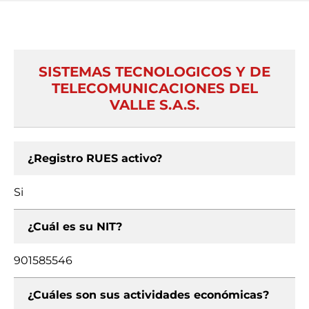
SISTEMAS TECNOLOGICOS Y DE
TELECOMUNICACIONES DEL
VALLE S.A.S.
¿Registro RUES activo?
Si
¿Cuál es su NIT?
901585546
¿Cuáles son sus actividades económicas?