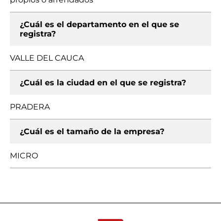
¿Cuál es el departamento en el que se
registra?
VALLE DEL CAUCA
¿Cuál es la ciudad en el que se registra?
PRADERA
¿Cuál es el tamaño de la empresa?
MICRO