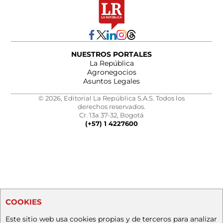
NUESTROS PORTALES
La República
Agronegocios
Asuntos Legales
© 2026, Editorial La República S.A.S. Todos los
derechos reservados.
Cr. 13a 37-32, Bogotá
(+57) 1 4227600
COOKIES
Este sitio web usa cookies propias y de terceros para analizar