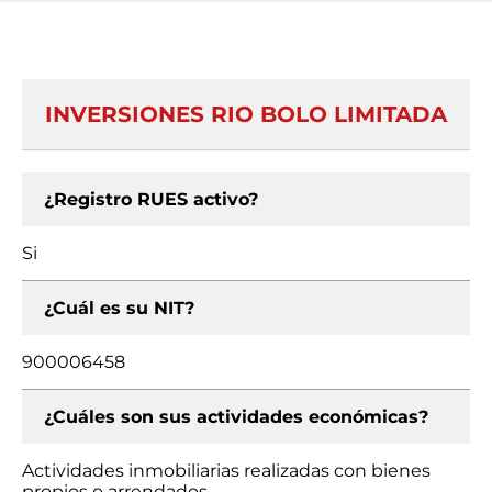
INVERSIONES RIO BOLO LIMITADA
¿Registro RUES activo?
Si
¿Cuál es su NIT?
900006458
¿Cuáles son sus actividades económicas?
Actividades inmobiliarias realizadas con bienes
propios o arrendados