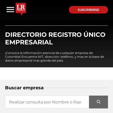
SUSCRIBIRSE
DIRECTORIO REGISTRO ÚNICO
EMPRESARIAL
¡Conozca la información esencial de cualquier empresa de
Colombia! Encuentre NIT, dirección, teléfono, y mas en la base de
datos empresarial mas grande del país.
Buscar empresa