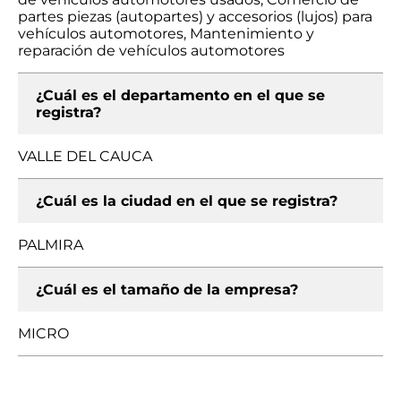
partes piezas (autopartes) y accesorios (lujos) para
vehículos automotores, Mantenimiento y
reparación de vehículos automotores
¿Cuál es el departamento en el que se
registra?
VALLE DEL CAUCA
¿Cuál es la ciudad en el que se registra?
PALMIRA
¿Cuál es el tamaño de la empresa?
MICRO