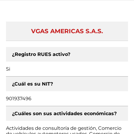
VGAS AMERICAS S.A.S.
¿Registro RUES activo?
Si
¿Cuál es su NIT?
901937496
¿Cuáles son sus actividades económicas?
Actividades de consultoría de gestión, Comercio
de vehículos automotores usados, Comercio de