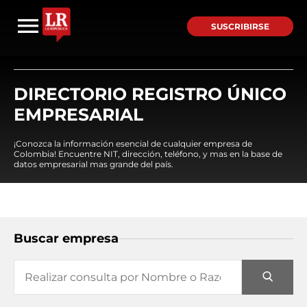
SUSCRIBIRSE
DIRECTORIO REGISTRO ÚNICO
EMPRESARIAL
¡Conozca la información esencial de cualquier empresa de
Colombia! Encuentre NIT, dirección, teléfono, y mas en la base de
datos empresarial mas grande del país.
Buscar empresa