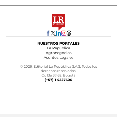
NUESTROS PORTALES
La República
Agronegocios
Asuntos Legales
© 2026, Editorial La República S.A.S. Todos los
derechos reservados.
Cr. 13a 37-32, Bogotá
(+57) 1 4227600