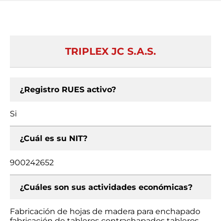
TRIPLEX JC S.A.S.
¿Registro RUES activo?
Si
¿Cuál es su NIT?
900242652
¿Cuáles son sus actividades económicas?
Fabricación de hojas de madera para enchapado
fabricación de tableros contrachapados tableros