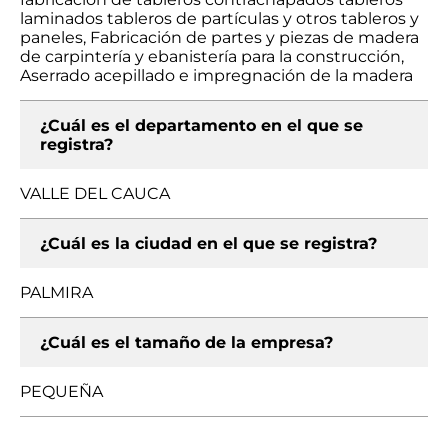
laminados tableros de partículas y otros tableros y
paneles, Fabricación de partes y piezas de madera
de carpintería y ebanistería para la construcción,
Aserrado acepillado e impregnación de la madera
¿Cuál es el departamento en el que se
registra?
VALLE DEL CAUCA
¿Cuál es la ciudad en el que se registra?
PALMIRA
¿Cuál es el tamaño de la empresa?
PEQUEÑA