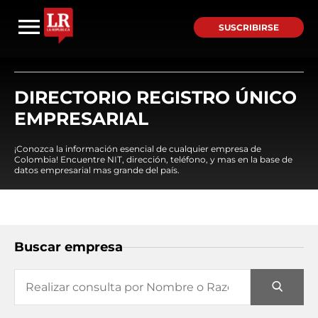
SUSCRIBIRSE
DIRECTORIO REGISTRO ÚNICO
EMPRESARIAL
¡Conozca la información esencial de cualquier empresa de
Colombia! Encuentre NIT, dirección, teléfono, y mas en la base de
datos empresarial mas grande del país.
Buscar empresa