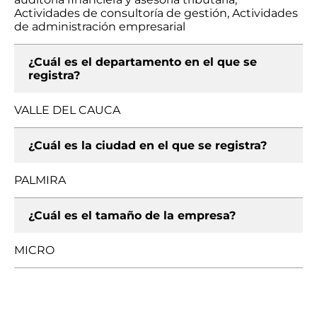
Actividades de consultoría de gestión, Actividades
de administración empresarial
¿Cuál es el departamento en el que se
registra?
VALLE DEL CAUCA
¿Cuál es la ciudad en el que se registra?
PALMIRA
¿Cuál es el tamaño de la empresa?
MICRO