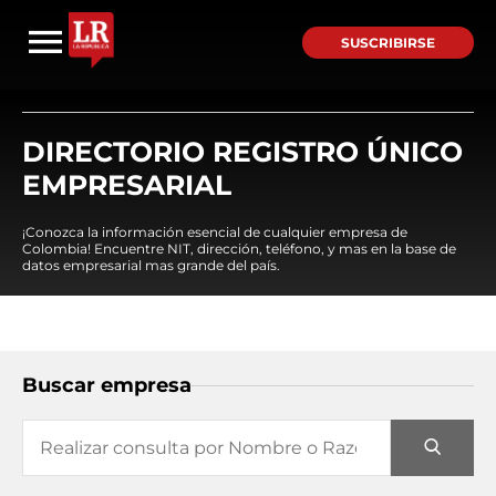
SUSCRIBIRSE
DIRECTORIO REGISTRO ÚNICO
EMPRESARIAL
¡Conozca la información esencial de cualquier empresa de
Colombia! Encuentre NIT, dirección, teléfono, y mas en la base de
datos empresarial mas grande del país.
Buscar empresa