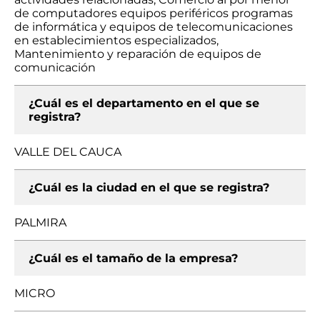
de computadores equipos periféricos programas
de informática y equipos de telecomunicaciones
en establecimientos especializados,
Mantenimiento y reparación de equipos de
comunicación
¿Cuál es el departamento en el que se
registra?
VALLE DEL CAUCA
¿Cuál es la ciudad en el que se registra?
PALMIRA
¿Cuál es el tamaño de la empresa?
MICRO