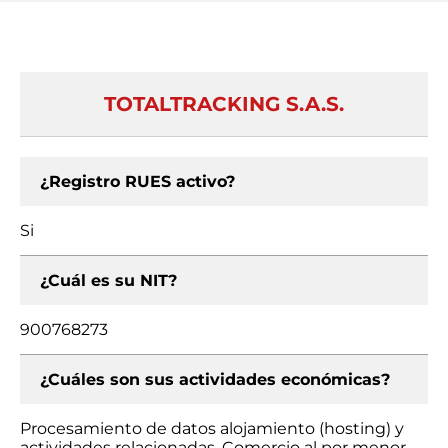
TOTALTRACKING S.A.S.
¿Registro RUES activo?
Si
¿Cuál es su NIT?
900768273
¿Cuáles son sus actividades económicas?
Procesamiento de datos alojamiento (hosting) y
actividades relacionadas, Comercio al por menor