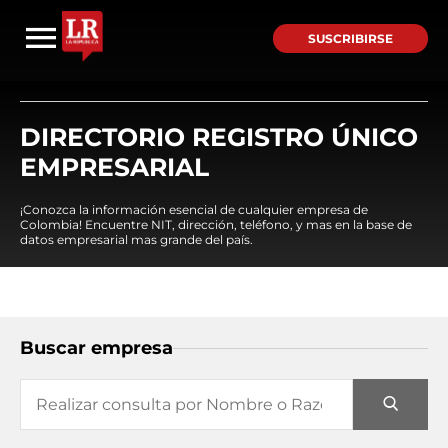
SUSCRIBIRSE
DIRECTORIO REGISTRO ÚNICO
EMPRESARIAL
¡Conozca la información esencial de cualquier empresa de
Colombia! Encuentre NIT, dirección, teléfono, y mas en la base de
datos empresarial mas grande del país.
Buscar empresa