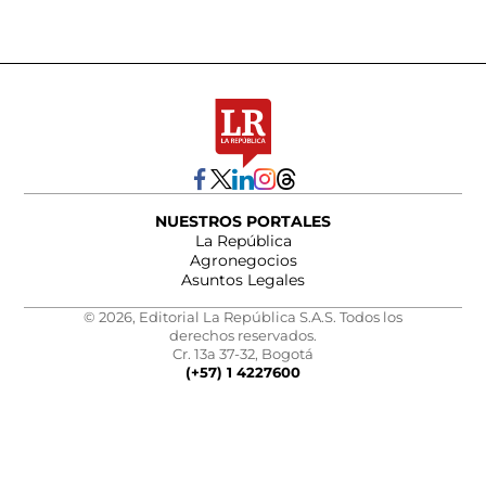
NUESTROS PORTALES
La República
Agronegocios
Asuntos Legales
© 2026, Editorial La República S.A.S. Todos los
derechos reservados.
Cr. 13a 37-32, Bogotá
(+57) 1 4227600