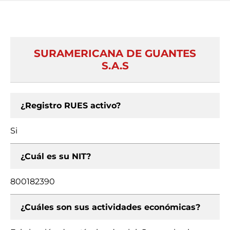
SURAMERICANA DE GUANTES
S.A.S
¿Registro RUES activo?
Si
¿Cuál es su NIT?
800182390
¿Cuáles son sus actividades económicas?