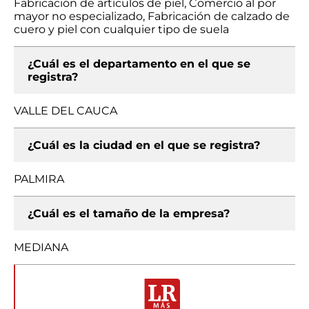
Fabricación de artículos de piel, Comercio al por
mayor no especializado, Fabricación de calzado de
cuero y piel con cualquier tipo de suela
¿Cuál es el departamento en el que se
registra?
VALLE DEL CAUCA
¿Cuál es la ciudad en el que se registra?
PALMIRA
¿Cuál es el tamaño de la empresa?
MEDIANA