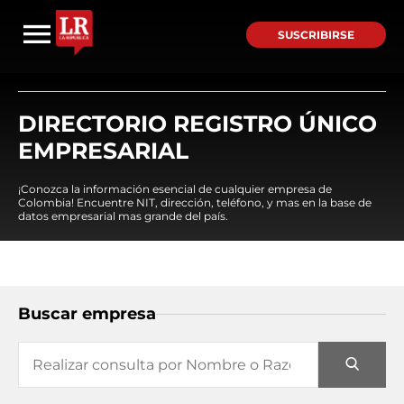
SUSCRIBIRSE
DIRECTORIO REGISTRO ÚNICO
EMPRESARIAL
¡Conozca la información esencial de cualquier empresa de
Colombia! Encuentre NIT, dirección, teléfono, y mas en la base de
datos empresarial mas grande del país.
Buscar empresa