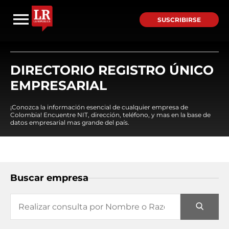
SUSCRIBIRSE
DIRECTORIO REGISTRO ÚNICO
EMPRESARIAL
¡Conozca la información esencial de cualquier empresa de
Colombia! Encuentre NIT, dirección, teléfono, y mas en la base de
datos empresarial mas grande del país.
Buscar empresa