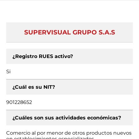
SUPERVISUAL GRUPO S.A.S
¿Registro RUES activo?
Si
¿Cuál es su NIT?
901228652
¿Cuáles son sus actividades económicas?
Comercio al por menor de otros productos nuevos
en establecimientos especializados