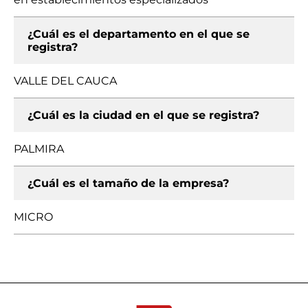
¿Cuál es el departamento en el que se
registra?
VALLE DEL CAUCA
¿Cuál es la ciudad en el que se registra?
PALMIRA
¿Cuál es el tamaño de la empresa?
MICRO