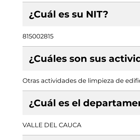
¿Cuál es su NIT?
815002815
¿Cuáles son sus activ
Otras actividades de limpieza de edifi
¿Cuál es el departamen
VALLE DEL CAUCA