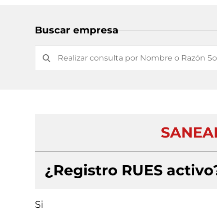
Buscar empresa
SANEAM
¿Registro RUES activo
Si