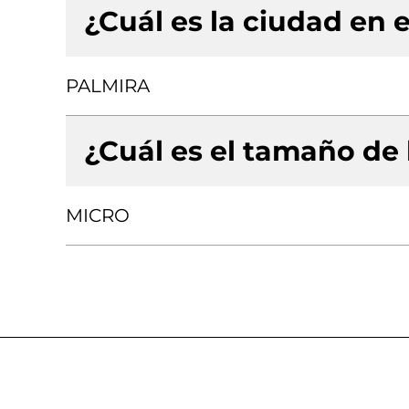
¿Cuál es la ciudad en e
PALMIRA
¿Cuál es el tamaño de
MICRO