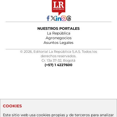
NUESTROS PORTALES
La República
Agronegocios
Asuntos Legales
© 2026, Editorial La República S.A.S. Todos los
derechos reservados.
Cr. 13a 37-32, Bogotá
(+57) 1 4227600
COOKIES
Este sitio web usa cookies propias y de terceros para analizar