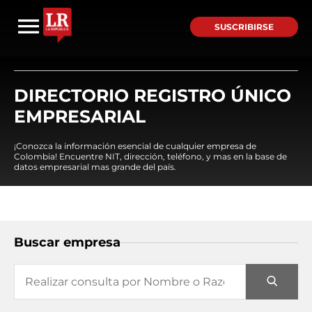
SUSCRIBIRSE
DIRECTORIO REGISTRO ÚNICO
EMPRESARIAL
¡Conozca la información esencial de cualquier empresa de
Colombia! Encuentre NIT, dirección, teléfono, y mas en la base de
datos empresarial mas grande del país.
Buscar empresa