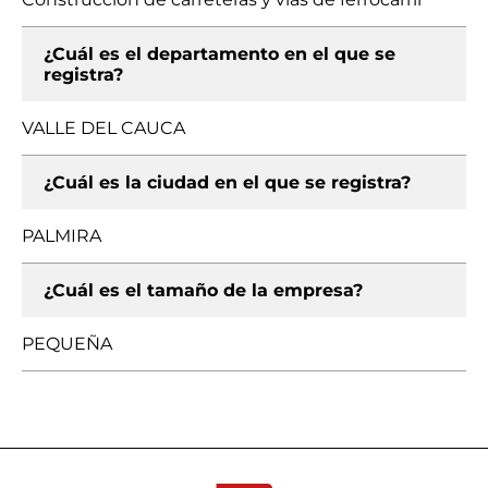
¿Cuál es el departamento en el que se
registra?
VALLE DEL CAUCA
¿Cuál es la ciudad en el que se registra?
PALMIRA
¿Cuál es el tamaño de la empresa?
PEQUEÑA