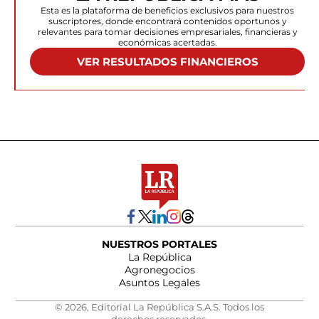
Esta es la plataforma de beneficios exclusivos para nuestros
suscriptores, donde encontrará contenidos oportunos y
relevantes para tomar decisiones empresariales, financieras y
económicas acertadas.
VER RESULTADOS FINANCIEROS
NUESTROS PORTALES
La República
Agronegocios
Asuntos Legales
© 2026, Editorial La República S.A.S. Todos los