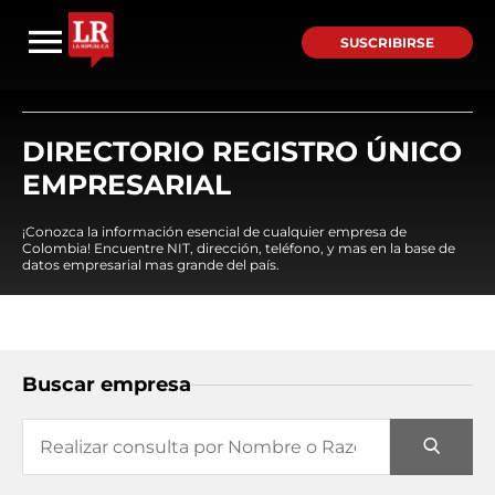
SUSCRIBIRSE
DIRECTORIO REGISTRO ÚNICO
EMPRESARIAL
¡Conozca la información esencial de cualquier empresa de
Colombia! Encuentre NIT, dirección, teléfono, y mas en la base de
datos empresarial mas grande del país.
Buscar empresa