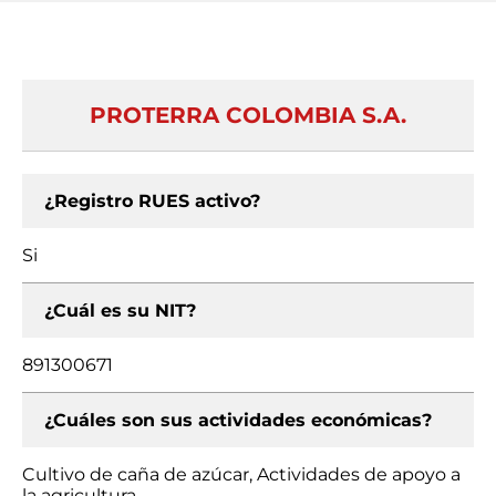
PROTERRA COLOMBIA S.A.
¿Registro RUES activo?
Si
¿Cuál es su NIT?
891300671
¿Cuáles son sus actividades económicas?
Cultivo de caña de azúcar, Actividades de apoyo a
la agricultura