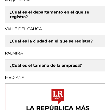
¿Cuál es el departamento en el que se
registra?
VALLE DEL CAUCA
¿Cuál es la ciudad en el que se registra?
PALMIRA
¿Cuál es el tamaño de la empresa?
MEDIANA
LA REPÚBLICA MÁS