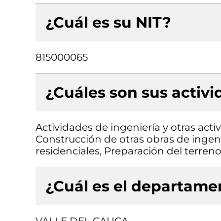
¿Cuál es su NIT?
815000065
¿Cuáles son sus activ
Actividades de ingeniería y otras acti
Construcción de otras obras de ingenie
residenciales, Preparación del terren
¿Cuál es el departamen