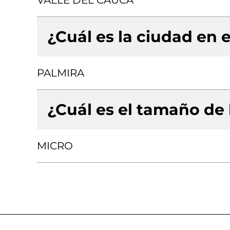
VALLE DEL CAUCA
¿Cuál es la ciudad en e
PALMIRA
¿Cuál es el tamaño de
MICRO