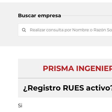
Buscar empresa
PRISMA INGENIE
¿Registro RUES activo
Si