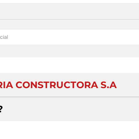
RIA CONSTRUCTORA S.A
?