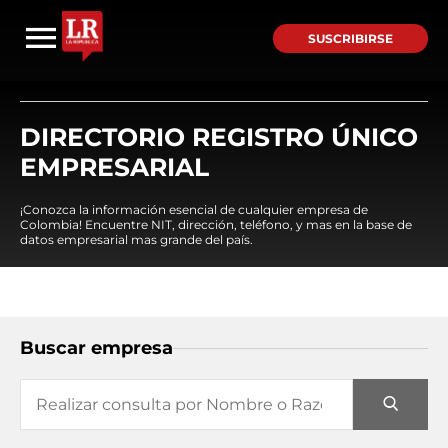
SUSCRIBIRSE
DIRECTORIO REGISTRO ÚNICO
EMPRESARIAL
¡Conozca la información esencial de cualquier empresa de
Colombia! Encuentre NIT, dirección, teléfono, y mas en la base de
datos empresarial mas grande del país.
Buscar empresa