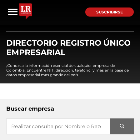
SUSCRIBIRSE
DIRECTORIO REGISTRO ÚNICO
EMPRESARIAL
¡Conozca la información esencial de cualquier empresa de
Colombia! Encuentre NIT, dirección, teléfono, y mas en la base de
datos empresarial mas grande del país.
Buscar empresa