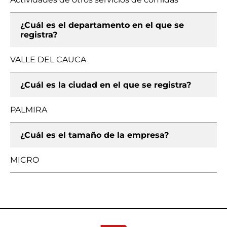
¿Cuál es el departamento en el que se
registra?
VALLE DEL CAUCA
¿Cuál es la ciudad en el que se registra?
PALMIRA
¿Cuál es el tamaño de la empresa?
MICRO