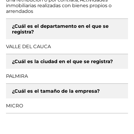
inmobiliarias realizadas con bienes propios o
arrendados
¿Cuál es el departamento en el que se
registra?
VALLE DEL CAUCA
¿Cuál es la ciudad en el que se registra?
PALMIRA
¿Cuál es el tamaño de la empresa?
MICRO