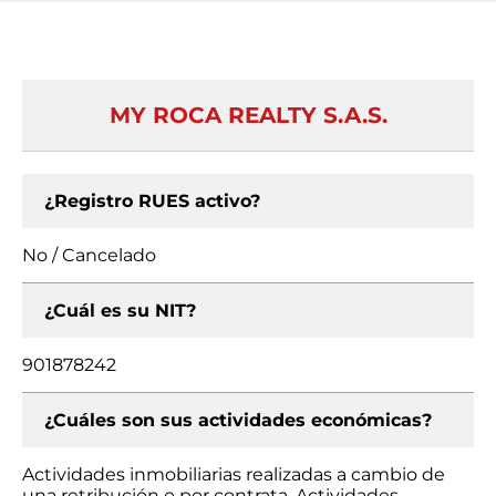
MY ROCA REALTY S.A.S.
¿Registro RUES activo?
No / Cancelado
¿Cuál es su NIT?
901878242
¿Cuáles son sus actividades económicas?
Actividades inmobiliarias realizadas a cambio de
una retribución o por contrata, Actividades