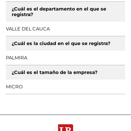
¿Cuál es el departamento en el que se
registra?
VALLE DEL CAUCA
¿Cuál es la ciudad en el que se registra?
PALMIRA
¿Cuál es el tamaño de la empresa?
MICRO