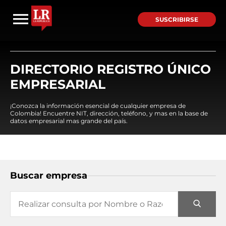
SUSCRIBIRSE
DIRECTORIO REGISTRO ÚNICO
EMPRESARIAL
¡Conozca la información esencial de cualquier empresa de
Colombia! Encuentre NIT, dirección, teléfono, y mas en la base de
datos empresarial mas grande del país.
Buscar empresa