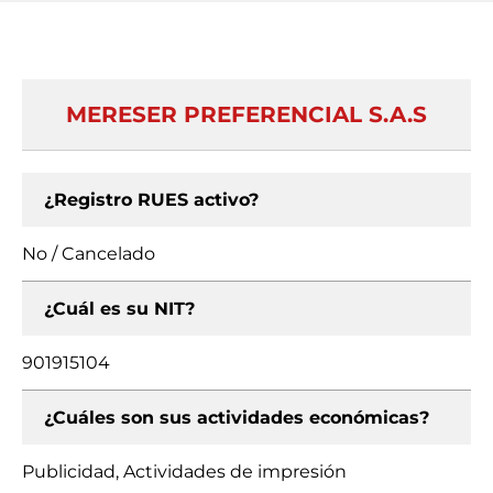
MERESER PREFERENCIAL S.A.S
¿Registro RUES activo?
No / Cancelado
¿Cuál es su NIT?
901915104
¿Cuáles son sus actividades económicas?
Publicidad, Actividades de impresión