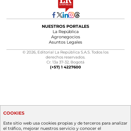
NUESTROS PORTALES
La República
Agronegocios
Asuntos Legales
© 2026, Editorial La República S.A.S. Todos los
derechos reservados.
Cr. 13a 37-32, Bogotá
(+57) 1 4227600
COOKIES
Este sitio web usa cookies propias y de terceros para analizar
el tráfico, mejorar nuestros servicio y conocer el