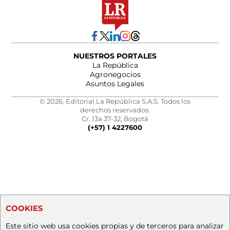
NUESTROS PORTALES
La República
Agronegocios
Asuntos Legales
© 2026, Editorial La República S.A.S. Todos los
derechos reservados.
Cr. 13a 37-32, Bogotá
(+57) 1 4227600
COOKIES
Este sitio web usa cookies propias y de terceros para analizar