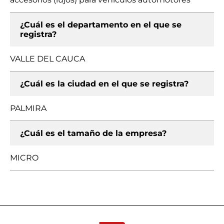
¿Cuál es el departamento en el que se
registra?
VALLE DEL CAUCA
¿Cuál es la ciudad en el que se registra?
PALMIRA
¿Cuál es el tamaño de la empresa?
MICRO