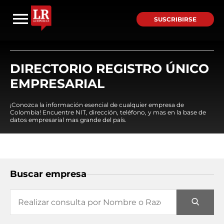
SUSCRIBIRSE
DIRECTORIO REGISTRO ÚNICO
EMPRESARIAL
¡Conozca la información esencial de cualquier empresa de
Colombia! Encuentre NIT, dirección, teléfono, y mas en la base de
datos empresarial mas grande del país.
Buscar empresa