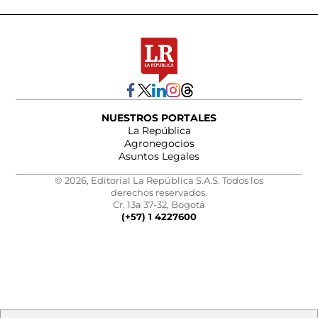
NUESTROS PORTALES
La República
Agronegocios
Asuntos Legales
© 2026, Editorial La República S.A.S. Todos los
derechos reservados.
Cr. 13a 37-32, Bogotá
(+57) 1 4227600