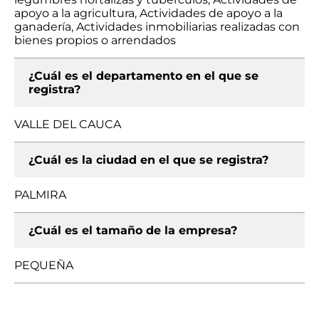
apoyo a la agricultura, Actividades de apoyo a la
ganadería, Actividades inmobiliarias realizadas con
bienes propios o arrendados
¿Cuál es el departamento en el que se
registra?
VALLE DEL CAUCA
¿Cuál es la ciudad en el que se registra?
PALMIRA
¿Cuál es el tamaño de la empresa?
PEQUEÑA