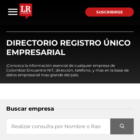
SUSCRIBIRSE
DIRECTORIO REGISTRO ÚNICO
EMPRESARIAL
¡Conozca la información esencial de cualquier empresa de
Colombia! Encuentre NIT, dirección, teléfono, y mas en la base de
datos empresarial mas grande del país.
Buscar empresa