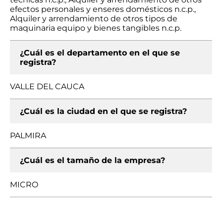
efectos personales y enseres domésticos n.c.p.,
Alquiler y arrendamiento de otros tipos de
maquinaria equipo y bienes tangibles n.c.p.
¿Cuál es el departamento en el que se
registra?
VALLE DEL CAUCA
¿Cuál es la ciudad en el que se registra?
PALMIRA
¿Cuál es el tamaño de la empresa?
MICRO