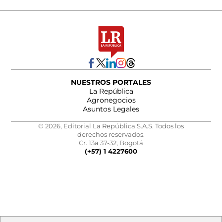
NUESTROS PORTALES
La República
Agronegocios
Asuntos Legales
© 2026, Editorial La República S.A.S. Todos los
derechos reservados.
Cr. 13a 37-32, Bogotá
(+57) 1 4227600