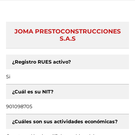
JOMA PRESTOCONSTRUCCIONES
S.A.S
¿Registro RUES activo?
Si
¿Cuál es su NIT?
901098705
¿Cuáles son sus actividades económicas?