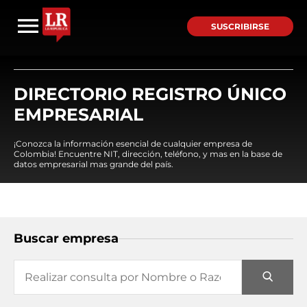
SUSCRIBIRSE
DIRECTORIO REGISTRO ÚNICO
EMPRESARIAL
¡Conozca la información esencial de cualquier empresa de
Colombia! Encuentre NIT, dirección, teléfono, y mas en la base de
datos empresarial mas grande del país.
Buscar empresa