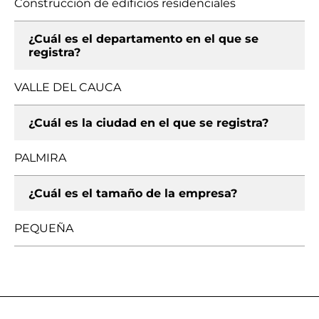
Construcción de edificios residenciales
¿Cuál es el departamento en el que se
registra?
VALLE DEL CAUCA
¿Cuál es la ciudad en el que se registra?
PALMIRA
¿Cuál es el tamaño de la empresa?
PEQUEÑA