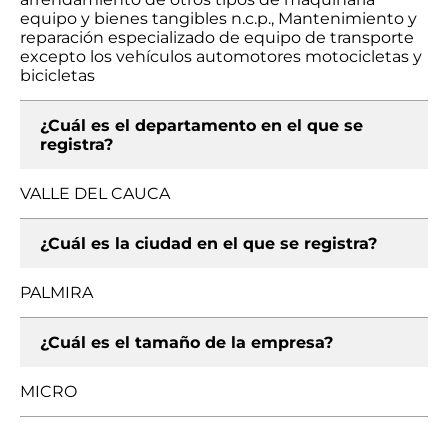
equipo y bienes tangibles n.c.p., Mantenimiento y
reparación especializado de equipo de transporte
excepto los vehículos automotores motocicletas y
bicicletas
¿Cuál es el departamento en el que se
registra?
VALLE DEL CAUCA
¿Cuál es la ciudad en el que se registra?
PALMIRA
¿Cuál es el tamaño de la empresa?
MICRO