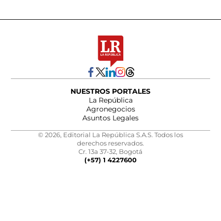
NUESTROS PORTALES
La República
Agronegocios
Asuntos Legales
© 2026, Editorial La República S.A.S. Todos los
derechos reservados.
Cr. 13a 37-32, Bogotá
(+57) 1 4227600