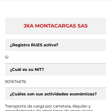
JKA MONTACARGAS SAS
¿Registro RUES activo?
Si
¿Cuál es su NIT?
901674676
¿Cuáles son sus actividades económicas?
Transporte de carga por carretera, Alquiler y
arrendamiento de otros tipos de maquinaria