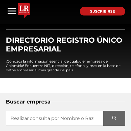
SUSCRIBIRSE
DIRECTORIO REGISTRO ÚNICO
EMPRESARIAL
¡Conozca la información esencial de cualquier empresa de
Colombia! Encuentre NIT, dirección, teléfono, y mas en la base de
datos empresarial mas grande del país.
Buscar empresa