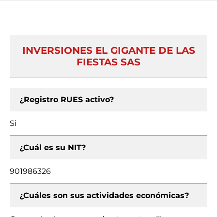
INVERSIONES EL GIGANTE DE LAS
FIESTAS SAS
¿Registro RUES activo?
Si
¿Cuál es su NIT?
901986326
¿Cuáles son sus actividades económicas?