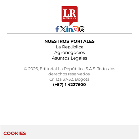
NUESTROS PORTALES
La República
Agronegocios
Asuntos Legales
© 2026, Editorial La República S.A.S. Todos los
derechos reservados.
Cr. 13a 37-32, Bogotá
(+57) 1 4227600
COOKIES