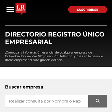
SUSCRIBIRSE
DIRECTORIO REGISTRO ÚNICO
EMPRESARIAL
¡Conozca la información esencial de cualquier empresa de
Colombia! Encuentre NIT, dirección, teléfono, y mas en la base de
datos empresarial mas grande del país.
Buscar empresa