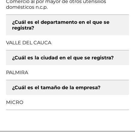
Comercio al por mayor de otros utensilios
domésticos n.c.p.
¿Cuál es el departamento en el que se
registra?
VALLE DEL CAUCA
¿Cuál es la ciudad en el que se registra?
PALMIRA
¿Cuál es el tamaño de la empresa?
MICRO