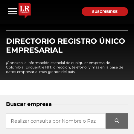
SUSCRIBIRSE
DIRECTORIO REGISTRO ÚNICO
EMPRESARIAL
¡Conozca la información esencial de cualquier empresa de
Colombia! Encuentre NIT, dirección, teléfono, y mas en la base de
datos empresarial mas grande del país.
Buscar empresa