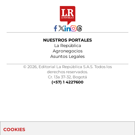
NUESTROS PORTALES
La República
Agronegocios
Asuntos Legales
© 2026, Editorial La República S.A.S. Todos los
derechos reservados.
Cr. 13a 37-32, Bogotá
(+57) 1 4227600
COOKIES