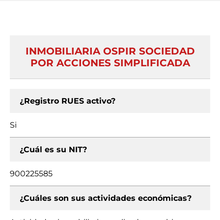
INMOBILIARIA OSPIR SOCIEDAD
POR ACCIONES SIMPLIFICADA
¿Registro RUES activo?
Si
¿Cuál es su NIT?
900225585
¿Cuáles son sus actividades económicas?