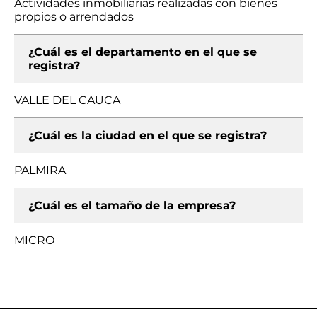
Actividades inmobiliarias realizadas con bienes
propios o arrendados
¿Cuál es el departamento en el que se
registra?
VALLE DEL CAUCA
¿Cuál es la ciudad en el que se registra?
PALMIRA
¿Cuál es el tamaño de la empresa?
MICRO