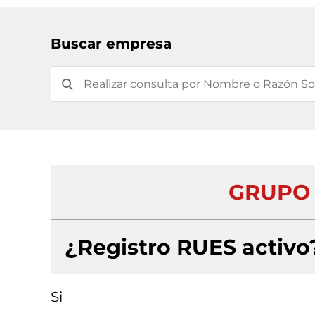
Buscar empresa
GRUPO 
¿Registro RUES activo
Si