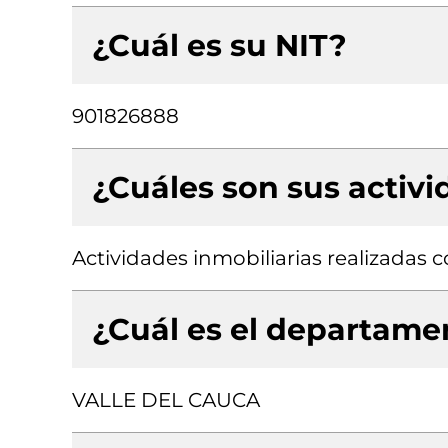
¿Cuál es su NIT?
901826888
¿Cuáles son sus activ
Actividades inmobiliarias realizadas
¿Cuál es el departamen
VALLE DEL CAUCA