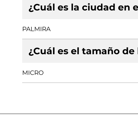
¿Cuál es la ciudad en e
PALMIRA
¿Cuál es el tamaño de
MICRO