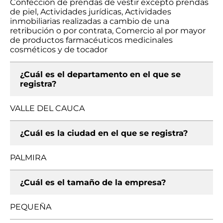
Confección de prendas de vestir excepto prendas
de piel, Actividades jurídicas, Actividades
inmobiliarias realizadas a cambio de una
retribución o por contrata, Comercio al por mayor
de productos farmacéuticos medicinales
cosméticos y de tocador
¿Cuál es el departamento en el que se
registra?
VALLE DEL CAUCA
¿Cuál es la ciudad en el que se registra?
PALMIRA
¿Cuál es el tamaño de la empresa?
PEQUEÑA