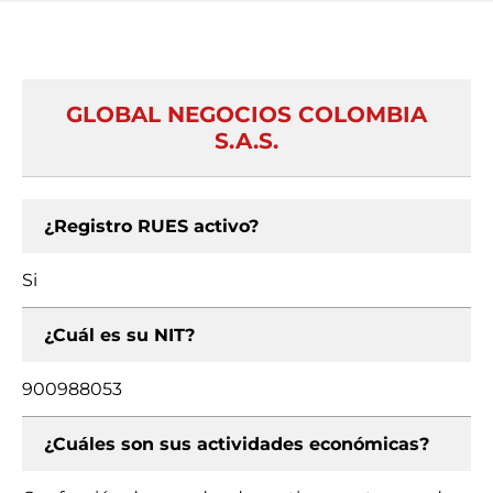
GLOBAL NEGOCIOS COLOMBIA
S.A.S.
¿Registro RUES activo?
Si
¿Cuál es su NIT?
900988053
¿Cuáles son sus actividades económicas?