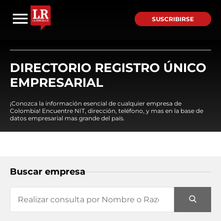
SUSCRIBIRSE
DIRECTORIO REGISTRO ÚNICO
EMPRESARIAL
¡Conozca la información esencial de cualquier empresa de
Colombia! Encuentre NIT, dirección, teléfono, y mas en la base de
datos empresarial mas grande del país.
Buscar empresa