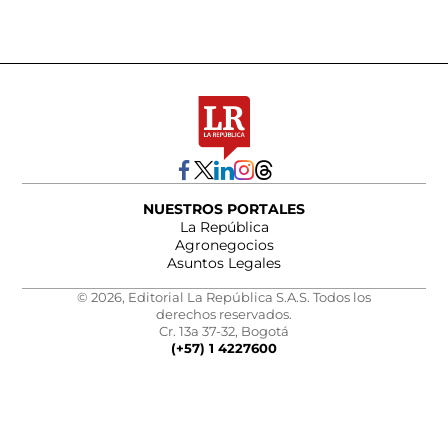
NUESTROS PORTALES
La República
Agronegocios
Asuntos Legales
© 2026, Editorial La República S.A.S. Todos los
derechos reservados.
Cr. 13a 37-32, Bogotá
(+57) 1 4227600