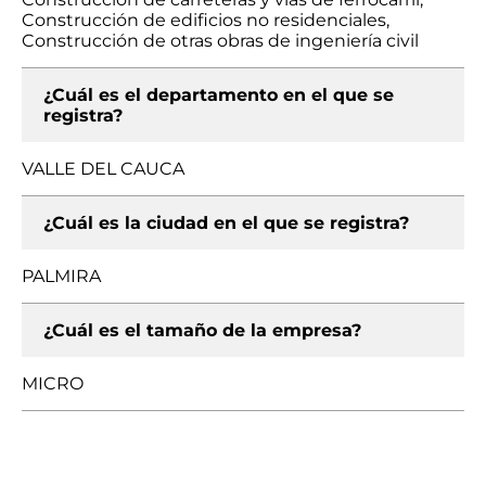
Construcción de edificios no residenciales,
Construcción de otras obras de ingeniería civil
¿Cuál es el departamento en el que se
registra?
VALLE DEL CAUCA
¿Cuál es la ciudad en el que se registra?
PALMIRA
¿Cuál es el tamaño de la empresa?
MICRO