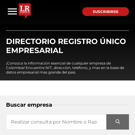
SUSCRIBIRSE
DIRECTORIO REGISTRO ÚNICO
EMPRESARIAL
¡Conozca la información esencial de cualquier empresa de
Colombia! Encuentre NIT, dirección, teléfono, y mas en la base de
datos empresarial mas grande del país.
Buscar empresa