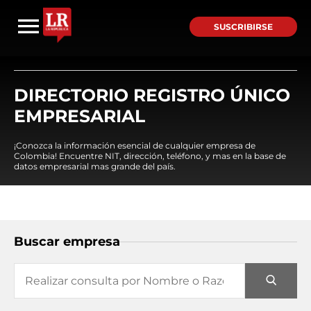
SUSCRIBIRSE
DIRECTORIO REGISTRO ÚNICO
EMPRESARIAL
¡Conozca la información esencial de cualquier empresa de
Colombia! Encuentre NIT, dirección, teléfono, y mas en la base de
datos empresarial mas grande del país.
Buscar empresa