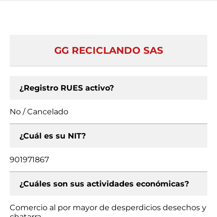
GG RECICLANDO SAS
¿Registro RUES activo?
No / Cancelado
¿Cuál es su NIT?
901971867
¿Cuáles son sus actividades económicas?
Comercio al por mayor de desperdicios desechos y
chatarra