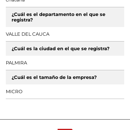
¿Cuál es el departamento en el que se
registra?
VALLE DEL CAUCA
¿Cuál es la ciudad en el que se registra?
PALMIRA
¿Cuál es el tamaño de la empresa?
MICRO