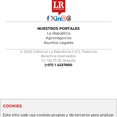
NUESTROS PORTALES
La República
Agronegocios
Asuntos Legales
© 2026, Editorial La República S.A.S. Todos los
derechos reservados.
Cr. 13a 37-32, Bogotá
(+57) 1 4227600
COOKIES
Este sitio web usa cookies propias y de terceros para analizar