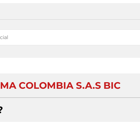
MA COLOMBIA S.A.S BIC
?