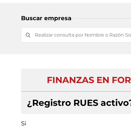
Buscar empresa
FINANZAS EN FOR
¿Registro RUES activo
Si