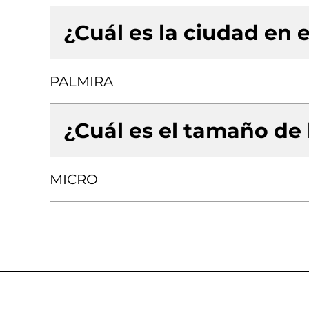
¿Cuál es la ciudad en e
PALMIRA
¿Cuál es el tamaño de
MICRO