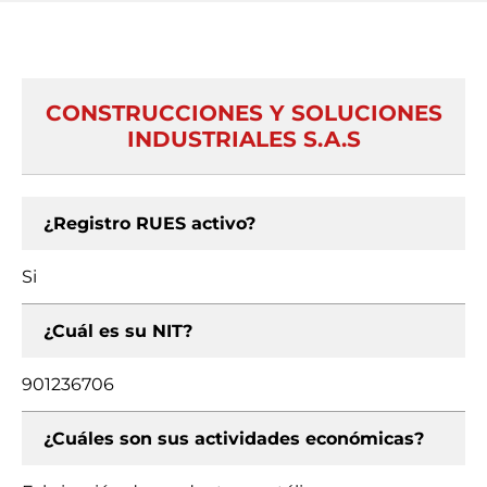
CONSTRUCCIONES Y SOLUCIONES
INDUSTRIALES S.A.S
¿Registro RUES activo?
Si
¿Cuál es su NIT?
901236706
¿Cuáles son sus actividades económicas?