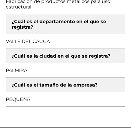
Fabricación de productos metálicos para uso
estructural
¿Cuál es el departamento en el que se
registra?
VALLE DEL CAUCA
¿Cuál es la ciudad en el que se registra?
PALMIRA
¿Cuál es el tamaño de la empresa?
PEQUEÑA