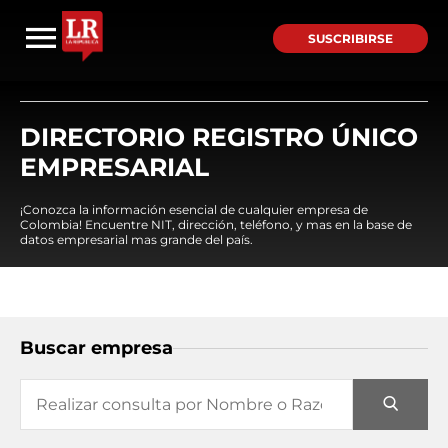
SUSCRIBIRSE
DIRECTORIO REGISTRO ÚNICO
EMPRESARIAL
¡Conozca la información esencial de cualquier empresa de
Colombia! Encuentre NIT, dirección, teléfono, y mas en la base de
datos empresarial mas grande del país.
Buscar empresa