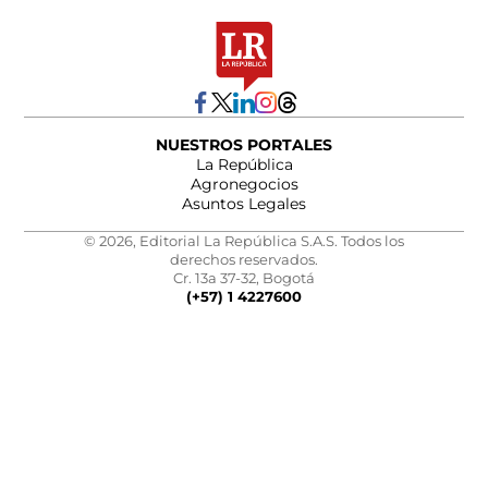
NUESTROS PORTALES
La República
Agronegocios
Asuntos Legales
© 2026, Editorial La República S.A.S. Todos los
derechos reservados.
Cr. 13a 37-32, Bogotá
(+57) 1 4227600