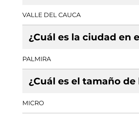
VALLE DEL CAUCA
¿Cuál es la ciudad en e
PALMIRA
¿Cuál es el tamaño de
MICRO