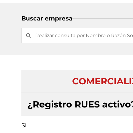
Buscar empresa
COMERCIALI
¿Registro RUES activo
Si