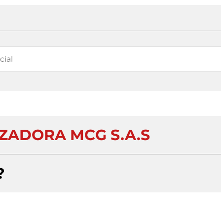
ZADORA MCG S.A.S
?