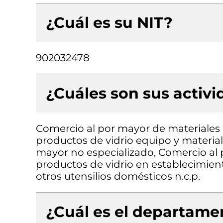
¿Cuál es su NIT?
902032478
¿Cuáles son sus activ
Comercio al por mayor de materiales d
productos de vidrio equipo y material
mayor no especializado, Comercio al p
productos de vidrio en establecimien
otros utensilios domésticos n.c.p.
¿Cuál es el departamen