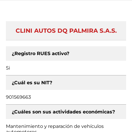
CLINI AUTOS DQ PALMIRA S.A.S.
¿Registro RUES activo?
Si
¿Cuál es su NIT?
901569663
¿Cuáles son sus actividades económicas?
Mantenimiento y reparación de vehículos
automotores