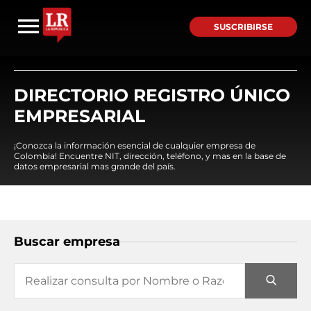
SUSCRIBIRSE
DIRECTORIO REGISTRO ÚNICO
EMPRESARIAL
¡Conozca la información esencial de cualquier empresa de
Colombia! Encuentre NIT, dirección, teléfono, y mas en la base de
datos empresarial mas grande del país.
Buscar empresa