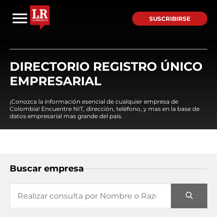
SUSCRIBIRSE
DIRECTORIO REGISTRO ÚNICO
EMPRESARIAL
¡Conozca la información esencial de cualquier empresa de
Colombia! Encuentre NIT, dirección, teléfono, y mas en la base de
datos empresarial mas grande del país.
Buscar empresa