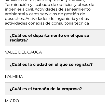
Terminación y acabado de edificios y obras de
ingeniería civil, Actividades de saneamiento
ambiental y otros servicios de gestión de
desechos, Actividades de ingeniería y otras
actividades conexas de consultoría técnica
¿Cuál es el departamento en el que se
registra?
VALLE DEL CAUCA
¿Cuál es la ciudad en el que se registra?
PALMIRA
¿Cuál es el tamaño de la empresa?
MICRO