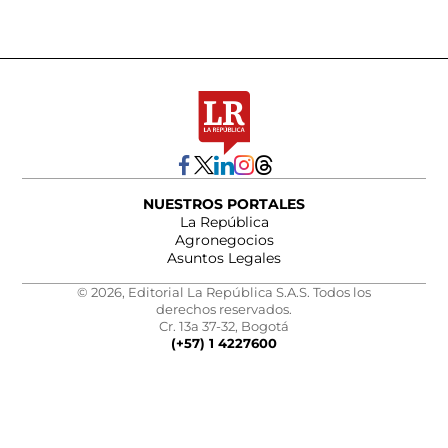
NUESTROS PORTALES
La República
Agronegocios
Asuntos Legales
© 2026, Editorial La República S.A.S. Todos los
derechos reservados.
Cr. 13a 37-32, Bogotá
(+57) 1 4227600