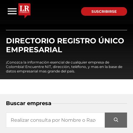
SUSCRIBIRSE
DIRECTORIO REGISTRO ÚNICO
EMPRESARIAL
¡Conozca la información esencial de cualquier empresa de
Colombia! Encuentre NIT, dirección, teléfono, y mas en la base de
datos empresarial mas grande del país.
Buscar empresa