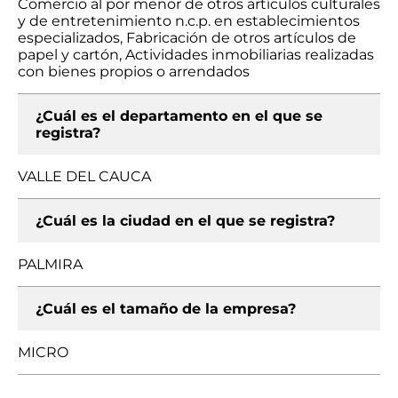
Comercio al por menor de otros artículos culturales
y de entretenimiento n.c.p. en establecimientos
especializados, Fabricación de otros artículos de
papel y cartón, Actividades inmobiliarias realizadas
con bienes propios o arrendados
¿Cuál es el departamento en el que se
registra?
VALLE DEL CAUCA
¿Cuál es la ciudad en el que se registra?
PALMIRA
¿Cuál es el tamaño de la empresa?
MICRO