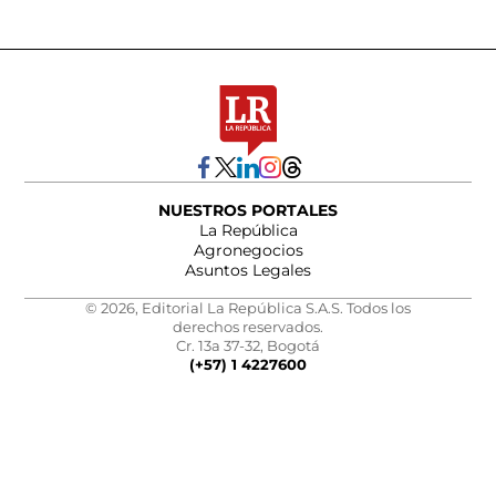
NUESTROS PORTALES
La República
Agronegocios
Asuntos Legales
© 2026, Editorial La República S.A.S. Todos los
derechos reservados.
Cr. 13a 37-32, Bogotá
(+57) 1 4227600