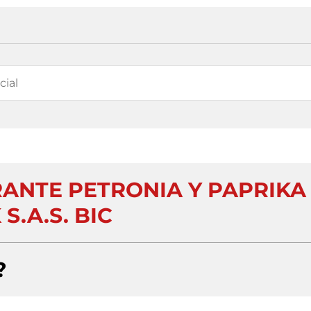
ANTE PETRONIA Y PAPRIKA
 S.A.S. BIC
?