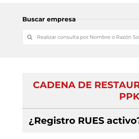
Buscar empresa
CADENA DE RESTAUR
PPK
¿Registro RUES activo