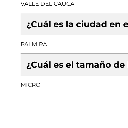
VALLE DEL CAUCA
¿Cuál es la ciudad en e
PALMIRA
¿Cuál es el tamaño de
MICRO