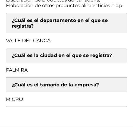
Elaboración de otros productos alimenticios n.c.p.
¿Cuál es el departamento en el que se
registra?
VALLE DEL CAUCA
¿Cuál es la ciudad en el que se registra?
PALMIRA
¿Cuál es el tamaño de la empresa?
MICRO