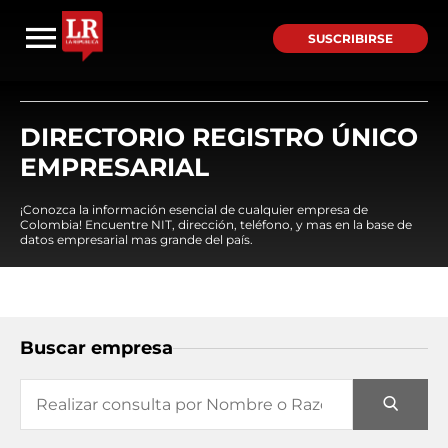
SUSCRIBIRSE
DIRECTORIO REGISTRO ÚNICO
EMPRESARIAL
¡Conozca la información esencial de cualquier empresa de
Colombia! Encuentre NIT, dirección, teléfono, y mas en la base de
datos empresarial mas grande del país.
Buscar empresa