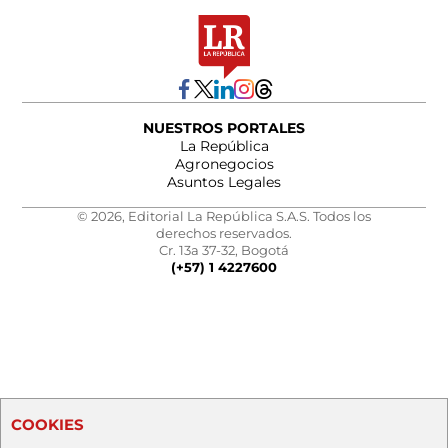
NUESTROS PORTALES
La República
Agronegocios
Asuntos Legales
© 2026, Editorial La República S.A.S. Todos los
derechos reservados.
Cr. 13a 37-32, Bogotá
(+57) 1 4227600
COOKIES