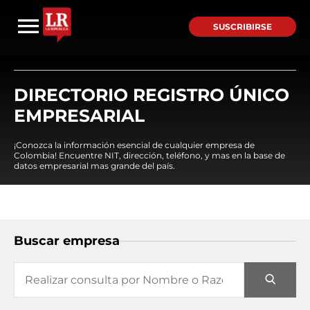
SUSCRIBIRSE
DIRECTORIO REGISTRO ÚNICO
EMPRESARIAL
¡Conozca la información esencial de cualquier empresa de
Colombia! Encuentre NIT, dirección, teléfono, y mas en la base de
datos empresarial mas grande del país.
Buscar empresa