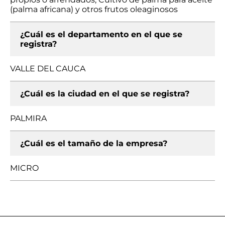
(palma africana) y otros frutos oleaginosos
¿Cuál es el departamento en el que se
registra?
VALLE DEL CAUCA
¿Cuál es la ciudad en el que se registra?
PALMIRA
¿Cuál es el tamaño de la empresa?
MICRO