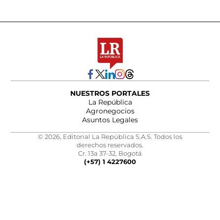
NUESTROS PORTALES
La República
Agronegocios
Asuntos Legales
© 2026, Editorial La República S.A.S. Todos los
derechos reservados.
Cr. 13a 37-32, Bogotá
(+57) 1 4227600