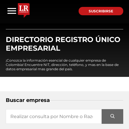
SUSCRIBIRSE
DIRECTORIO REGISTRO ÚNICO
EMPRESARIAL
¡Conozca la información esencial de cualquier empresa de
Colombia! Encuentre NIT, dirección, teléfono, y mas en la base de
datos empresarial mas grande del país.
Buscar empresa