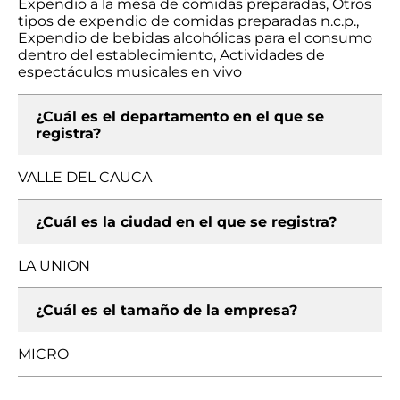
Expendio a la mesa de comidas preparadas, Otros
tipos de expendio de comidas preparadas n.c.p.,
Expendio de bebidas alcohólicas para el consumo
dentro del establecimiento, Actividades de
espectáculos musicales en vivo
¿Cuál es el departamento en el que se
registra?
VALLE DEL CAUCA
¿Cuál es la ciudad en el que se registra?
LA UNION
¿Cuál es el tamaño de la empresa?
MICRO