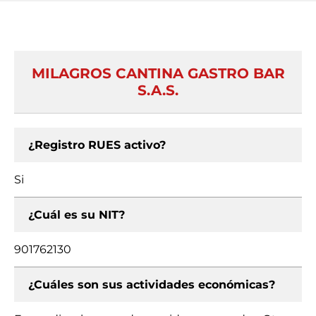
MILAGROS CANTINA GASTRO BAR
S.A.S.
¿Registro RUES activo?
Si
¿Cuál es su NIT?
901762130
¿Cuáles son sus actividades económicas?